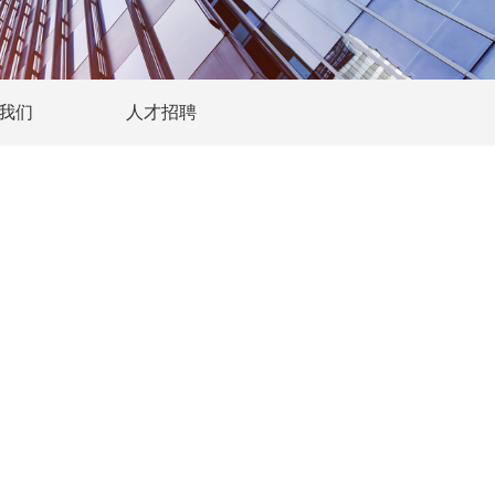
我们
人才招聘