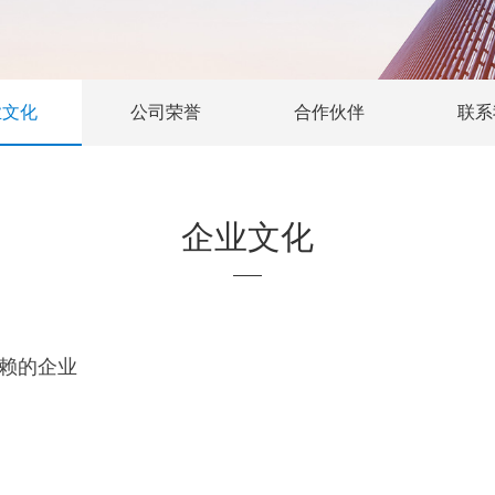
业文化
公司荣誉
合作伙伴
联系
企业文化
赖的企业