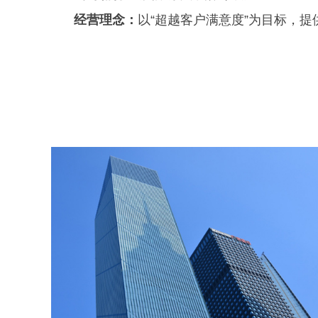
经营理念：
以“超越客户满意度”为目标，提