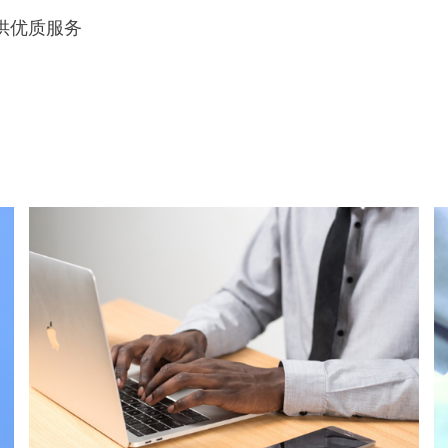
供优质服务