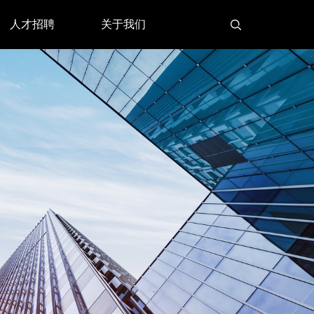
人才招聘
关于我们