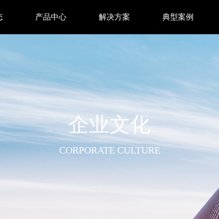
态
产品中心
解决方案
典型案例
企业文化
CORPORATE CULTURE