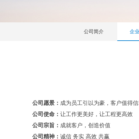
公司简介
企
公司愿景：
成为员工引以为豪，客户值得信
公司使命：
让工作更美好，让工程更高效
公司宗旨：
成就客户，创造价值
公司精神：
诚信 务实 高效 共赢