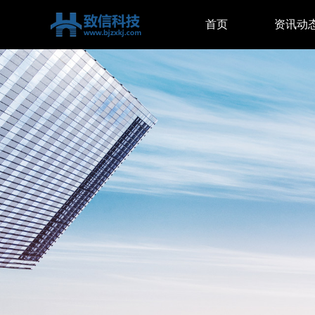
首页
资讯动