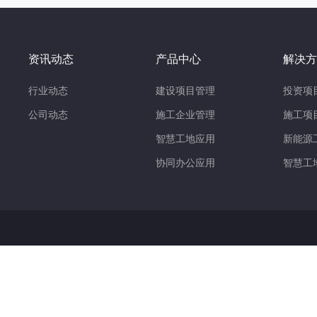
资讯动态
产品中心
解决方
行业动态
建设项目管理
投资项
公司动态
施工企业管理
施工项
智慧工地应用
新能源
协同办公应用
智慧工