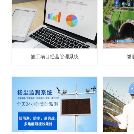
施工项目经营管理系统
隧