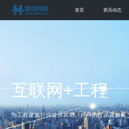
首页
资讯动态
互联网+工程
为工程建筑行业提供实用、好用的产品及服务