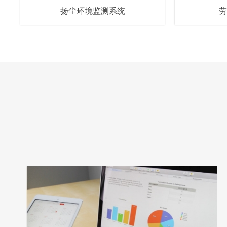
扬尘环境监测系统
劳