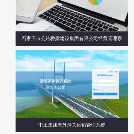
石家庄市公路桥梁建设集团有限公司经营管理系
统
中土集团海外清关运输管理系统