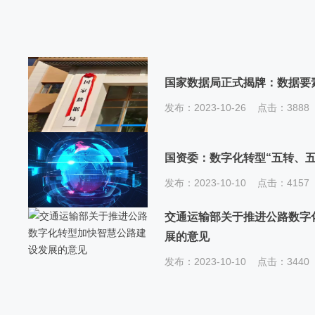
国家数据局正式揭牌：数据要
发布：2023-10-26 点击：38
国资委：数字化转型“五转、五
发布：2023-10-10 点击：41
交通运输部关于推进公路数字
展的意见
发布：2023-10-10 点击：34