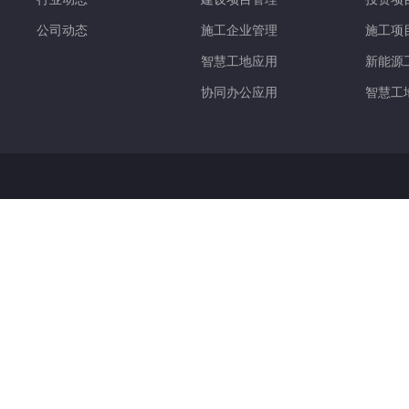
公司动态
施工企业管理
施工项
智慧工地应用
新能源
协同办公应用
智慧工