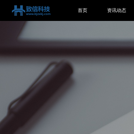
首页
资讯动态