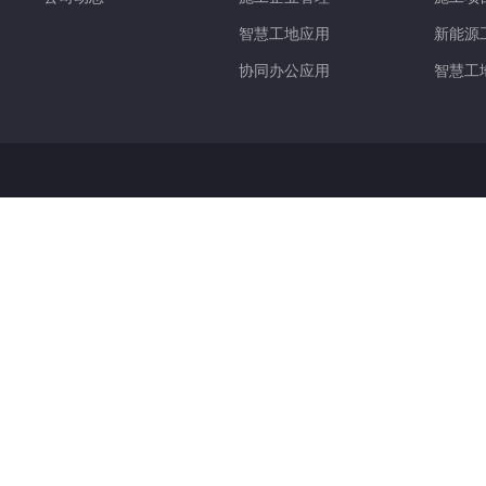
智慧工地应用
新能源
协同办公应用
智慧工