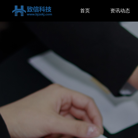
首页
资讯动态