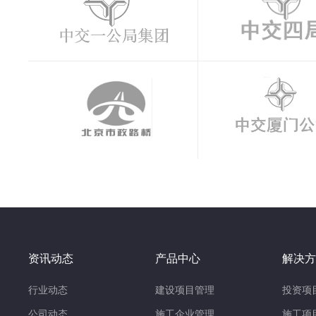
资讯动态
产品中心
解决方
行业动态
建设项目管理
投资项
公司动态
施工企业管理
施工项