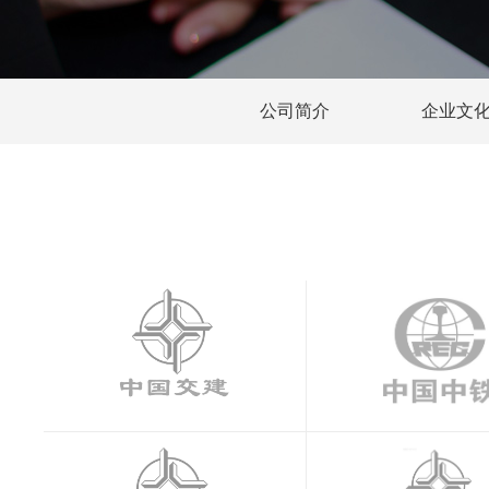
公司简介
企业文