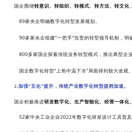
国企围绕
转意识、转组织、转模式、转方法、转文化
89家央企明确数字化转型发展规划。
90多家央企组建“一把手”负责的转型领导机制，明
800多家国企探索传统业务转型模式，推出典型企业
国企数字化转型“上热中温下冷”局面得到较大改观
2.加强“五化”提升，传统产业数字化转型提档加速。
国企积极推进
研发数字化、生产智能化、经营一体化
52家中央工业企业2022年数字化研发设计工具普及率