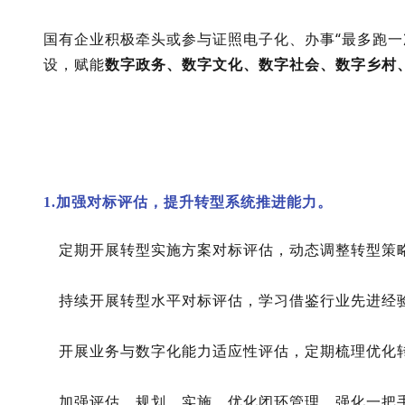
国有企业积极牵头或参与证照电子化、办事“最多跑一次
设，赋能
数字政务、数字文化、数字社会、数字乡村
1.加强对标评估，提升转型系统推进能力。
定期开展转型实施方案对标评估，动态调整转型策
持续开展转型水平对标评估，学习借鉴行业先进经
开展业务与数字化能力适应性评估，定期梳理优化
加强评估、规划、实施、优化闭环管理，强化一把