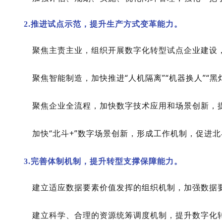
2.推进试点示范，提升生产方式变革能力。
聚焦主责主业，组织开展数字化转型试点企业建设，
聚焦智能制造，加快推进“人机隔离”“机器换人”“
聚焦企业全流程，加快数字技术应用和场景创新，
加快“北斗+”数字场景创新，形成工作机制，促进
3.完善体制机制，提升转型支撑保障能力。
建立适应数据要素价值发挥的组织机制，加强数据
建立科学、合理的资源统筹调度机制，提升数字化