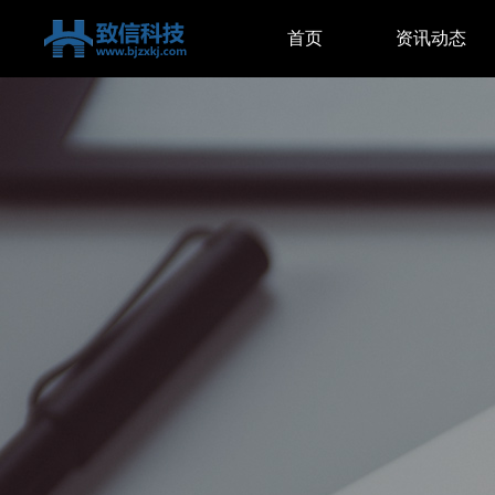
首页
资讯动态