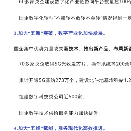
60多家央企建设数字化产业链协同平台数量超10
国企数字化转型“不愿转不敢转不会转”情况得到一
3.加力“五新”突破，数字产业化加快发展。
国企集中优势力量攻关
新技术、推出新产品、布局新
70多家央企取得5G光收发芯片、操作系统等200
累计开通5G基站273万个，建设北斗地基增强站1.
组建数字科技类公司近500家。
国企数字技术供给服务能力加快提升。
4.加大“五维”赋能，服务现代化高效推进。