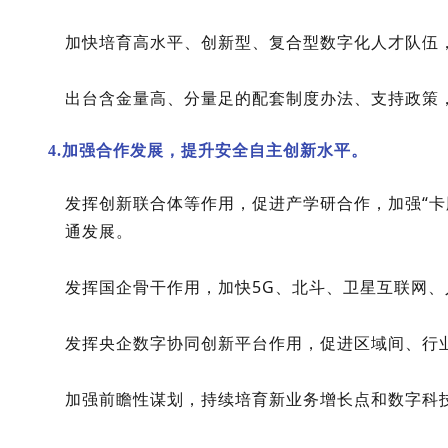
加快培育高水平、创新型、复合型数字化人才队伍
出台含金量高、分量足的配套制度办法、支持政策
4.加强合作发展，提升安全自主创新水平。
发挥创新联合体等作用，促进产学研合作，加强“
通发展。
发挥国企骨干作用，加快5G、北斗、卫星互联网
发挥央企数字协同创新平台作用，促进区域间、行
加强前瞻性谋划，持续培育新业务增长点和数字科