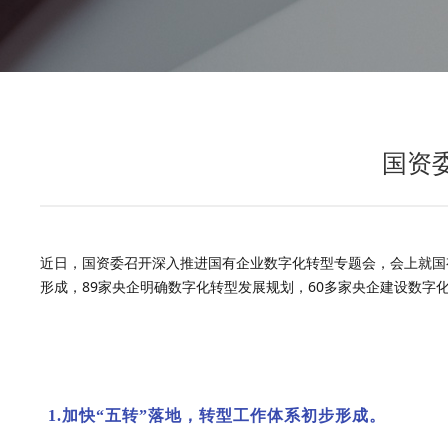
国资
近日，国资委召开深入推进国有企业数字化转型专题会，
会上就国
形成
，89家央企明确数字化转型发展规划，60多家央企建设数字
1.加快“五转”落地，转型工作体系初步形成。