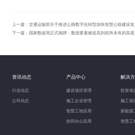
上一篇：交通运输部关于推进公路数字化转型加快智慧公路建设发
下一篇：国家数据局正式揭牌：数据要素被提高到前所未有的高度
资讯动态
产品中心
解决方
行业动态
建设项目管理
投资项
公司动态
施工企业管理
施工项
智慧工地应用
新能源
协同办公应用
智慧工